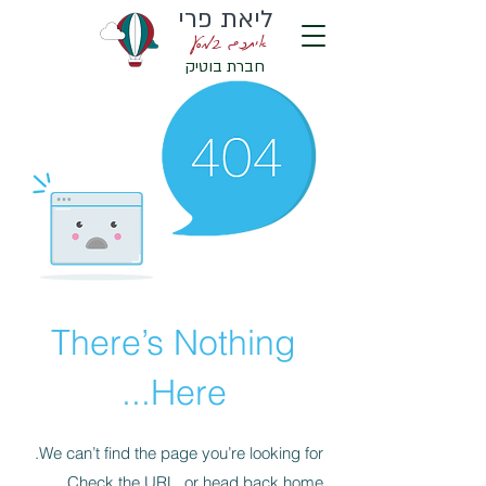
ליאת פרי
איתכם במסע
חברת בוטיק
There’s Nothing
Here...
We can’t find the page you’re looking for.
Check the URL, or head back home.