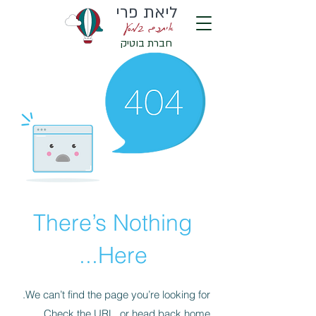
ליאת פרי
איתכם במסע
חברת בוטיק
There’s Nothing
Here...
We can’t find the page you’re looking for.
Check the URL, or head back home.