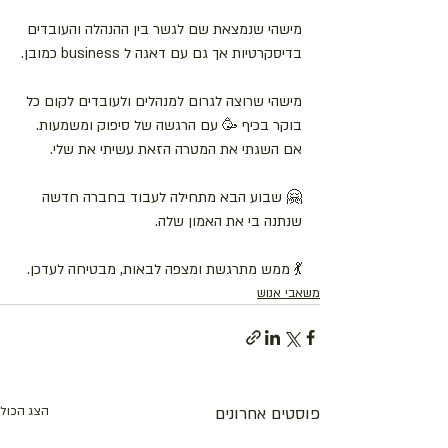
מישהי שנמצאת שם לגשר בין ההנהלה והעובדים 
בדיסקרטיות אך גם עם דאגה ל business כמובן.
מישהי שרוצה לגרום למנהלים ולעובדים לקום כל 
בוקר בכיף 🥳 עם הרגשה של סיפוק ומשמעות. 
אם השגתי את המטרה הזאת עשיתי את שלי.
🤗 שבוע הבא מתחילה לעבוד בחברה חדשה 
שנתנה בי את האמון שלה.
💃 ממש מתרגשת ומצפה לבאות, מבטיחה לעדכן.
משאבי אנוש
פוסטים אחרונים
הצג הכול