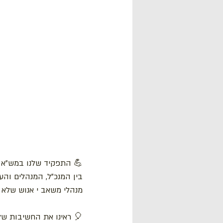
💪 התפקיד שלנו במש"א ה
בין המנכ"ל, המנהלים והע
מנהלי משאב י אנוש שלא 
🎈 ראינו את החשיבות של 