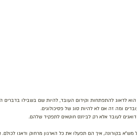
וא לדאוג להתפתחות וקידום העובד, להיות שם בשבילו בדברים האי
ובדים ומה זה אם לא להיות סוג של פסיכולוגים.
דואגים לעובד אלא רק לביזנס חוטאים לתפקיד שלהם.
מש"א בקורונה, איך הם תפעלו את כל הארגון מרחוק ודאגו לכולם. א