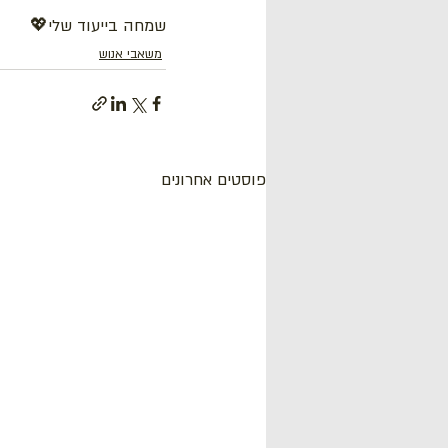
שמחה בייעוד שלי💖
משאבי אנוש
פוסטים אחרונים