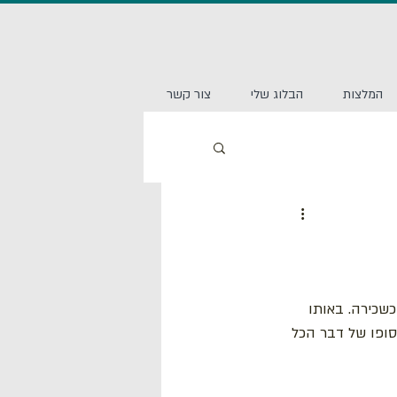
המלצות
הבלוג שלי
צור קשר
שכירה. באותו 
סופו של דבר הכל 