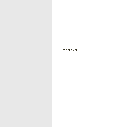
הצג הכול