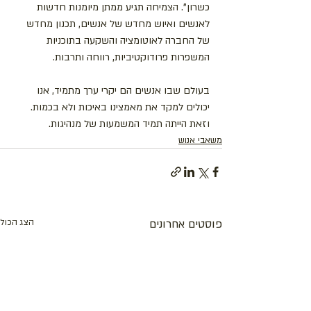
כשרון". הצמיחה תגיע ממתן מיומנות חדשות 
לאנשים ואיוש מחדש של אנשים, תכנון מחדש 
של החברה לאוטומציה והשקעה בתוכניות 
המשפרות פרודוקטיביות, רווחה ותרבות.
בעולם שבו אנשים הם יקרי ערך מתמיד, אנו 
יכולים למקד את מאמצינו באיכות ולא בכמות. 
וזאת הייתה תמיד המשמעות של מנהיגות.
משאבי אנוש
פוסטים אחרונים
הצג הכול