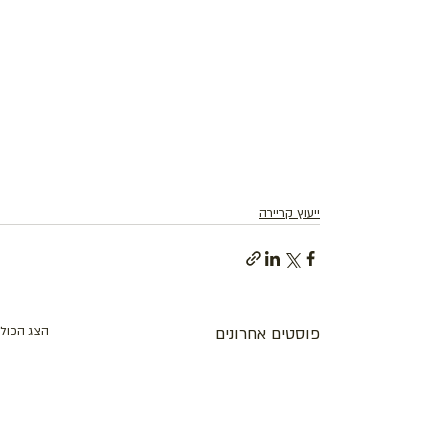
ייעוץ קריירה
פוסטים אחרונים
הצג הכול