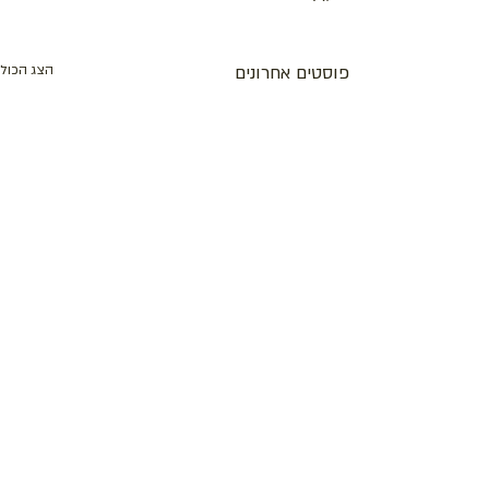
פוסטים אחרונים
הצג הכול
תגובות