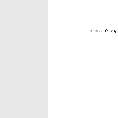
קפסולה ולוחצת 