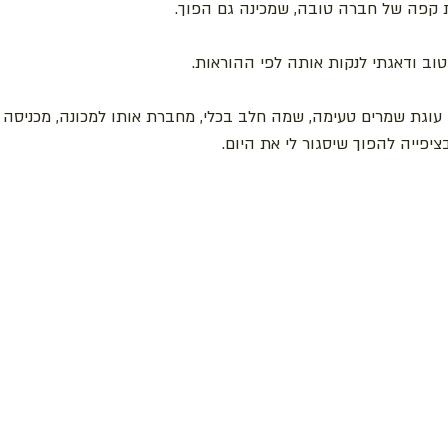
נת קפה של חברה טובה, שמכינה גם הפוך.
וב ודאגתי לנקות אותה לפי ההוראות.
וגת שמרים טעימה, שמה חלב בכלי, מחברת אותו למכונה, מכניסה 
פייה להפוך שיסגור לי את היום.