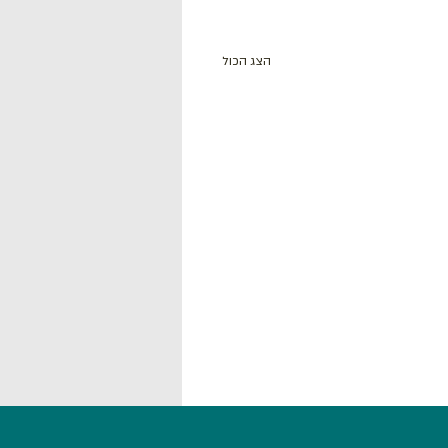
הצג הכול