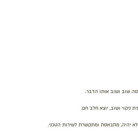
סה שוב ושוב אותו הדבר.
 ניקוי ושוב, יוצא חלב חם.
א יהיה, מתבאסת ומתקשרת לשירות הטכני.