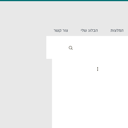
המלצות
הבלוג שלי
צור קשר