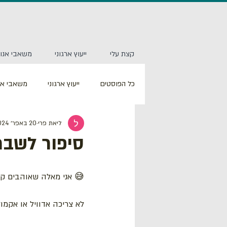
קצת עלי
ייעוץ ארגוני
משאבי אנוש
כל הפוסטים
ייעוץ ארגוני
משאבי אנ
ליאת פרי
20 באפר׳ 2024
סיפור לשבת
😅 אני מאלה שאוהבים קפ
לא צריכה אדוויל או אקמול