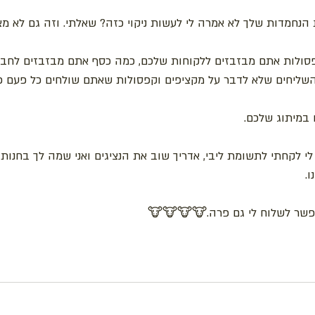
הנחמדות שלך לא אמרה לי לעשות ניקוי כזה? שאלתי. וזה גם לא מצוי
פסולות אתם מבזבזים ללקוחות שלכם, כמה כסף אתם מבזבזים לחב
שליחים שלא לדבר על מקציפים וקפסולות שאתם שולחים כל פעם כפי
 במיתוג שלכם.
. 
אפשר לשלוח לי גם פרה.🐮🐮🐮🐮