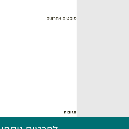
פוסטים אחרונים
תגובות