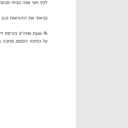
לפני חצי שנה קניתי מכו
קראתי את ההוראות טוב ט
☕ שעת אחה"צ פורסת לי ע
על כפתור הקסם, מחכה בצי