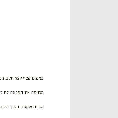
במקום קצף יוצא חלב, מנ
מכניסה את המכונה לתוכנית
מבינה שקפה הפוך היום ל