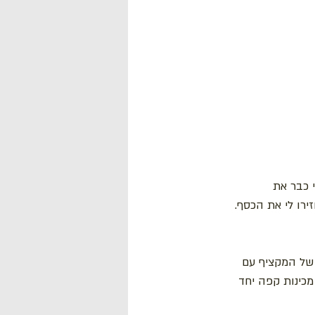
 כבר את 
רו לי את הכסף. 
 של המקציף עם 
מכינות קפה יחד 