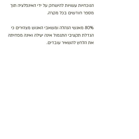
הנוכחיות עשויות להישחק על ידי האינפלציה תוך 
מספר חודשים בכל מקרה.
80% מאנשי הנהלה ומשאבי האנוש מצהירים כי 
הגדלת תקציבי התגמול אינה יעילה ואינה מפחיתה 
את הלחץ להשאיר עובדים.