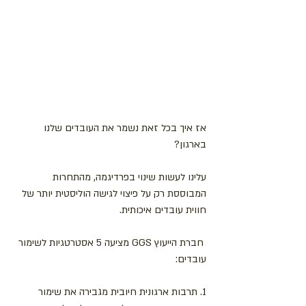
אז איך בכל זאת נשמר את העובדים שלנו 
בארגון? 
עלינו לעשות שינוי בפרדיגמה, מהתחרות 
המבוססת רק על פיצוי לגישה הוליסטית יותר של 
חווית עובדים איכותית.
 חברת הייעוץ GGS מציעה 5 אסטרטגיות לשימור 
עובדים:
1. תרבות ארגונית חיובית מגבירה את שימור 