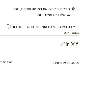
💎 חברות שיאמצו את המגמה מוקדם, יזכו 
בטאלנטים האיכותיים ביותר.
איפה הארגון שלכם עומד על סקלת השקיפות?👇
משאבי אנוש
פוסטים אחרונים
הצג הכול