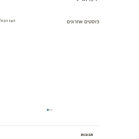
פוסטים אחרונים
הצג הכול
תגובות