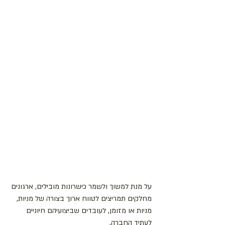
על מנת למשוך ולשמר כישרונות מובילים, ארגונים 
מחלקים תמריצים לטווח ארוך בצורה של מניות, 
מניות או מזומן, לעובדים שביצועיהם חיוניים 
לעתיד החברה.