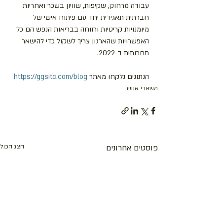
עבודה מרחוק, שקיפות, שוויון בשכר ואחריות 
חברתית תאגידית יחד עם פיתוח אישי של 
מיומנויות קריטיות ורווחה בבריאות הנפש הם כל 
האפשרויות שהארגון צריך לשקול כדי להישאר 
תחרותית ב-2022.
הנתונים נלקחו מאתר 
https://ggsitc.com/blog
משאבי אנוש
פוסטים אחרונים
הצג הכול