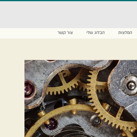
המלצות
הבלוג שלי
צור קשר