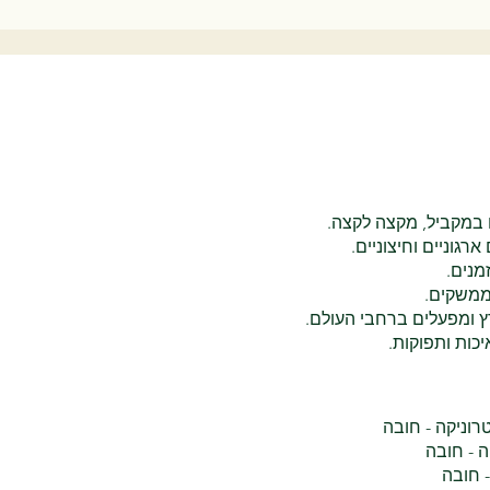
 במקביל, מקצה לקצה.
רגוניים וחיצוניים.
מנים.
 ממשקים.
ץ ומפעלים ברחבי העולם.
יכות ותפוקות.
וניקה - חובה
ה - חובה
- חובה