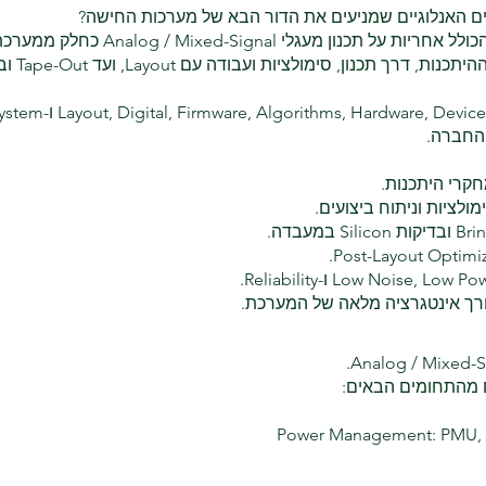
ים האנלוגיים שמניעים את הדור הבא של מערכות החישה?
תפקיד מרכזי בצוות פיתוח השבבים, הכולל אחריות על ת
 החברה.
קרי היתכנות.
רך אינטגרציה מלאה של המערכת.
ם מהתחומים הבאים:
Power Management: PMU, 