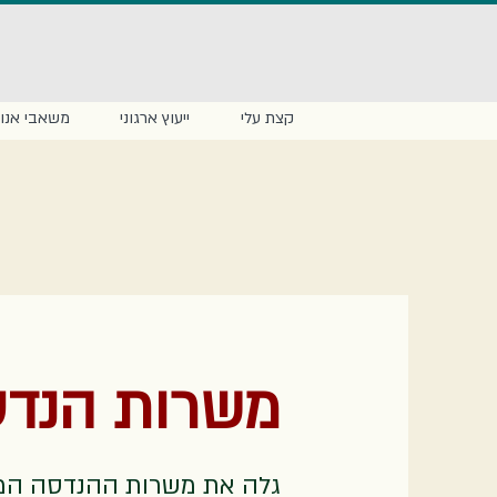
קצת עלי
ייעוץ ארגוני
משאבי אנוש
משרות הנד
גלה את משרות ההנדסה המוב