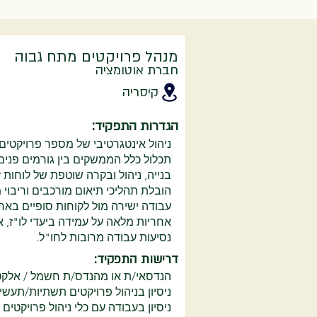
מנהל פרויקטים מתח גבוה
חברת אוטומציה
קיסריה
הגדרות התפקיד:
ניהול אינטגרטיבי של מספר פרויקטים
תכלול כלל הממשקים בין גורמים פנים א
בנייה, ניהול ובקרה שוטפת של לוחות ז
הובלת תהליכי תיאום מורכבים וריבוי
עבודה ישירה מול לקוחות סופיים באר
אחריות מלאה על עמידה ביעדי לו"ז, א
נסיעות עבודה מרובות לחו"ל.
דרישות התפקיד:
הנדסאי/ת או מהנדס/ת חשמל / אלקטר
ניסיון בניהול פרויקטים תשתיות/תעשי
ניסיון בעבודה עם כלי ניהול פרויקטים 