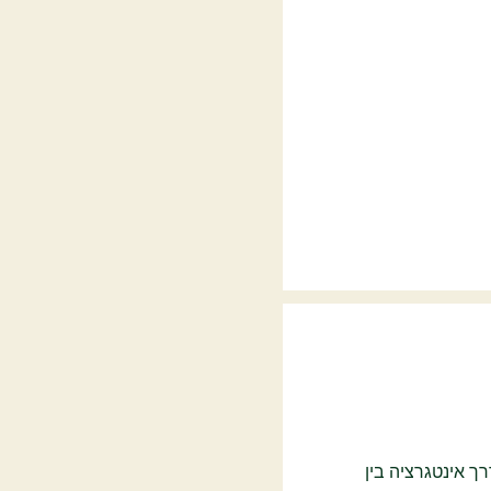
 אינטגרציה בין