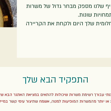
 שלנו מספק מבחר גדול של משרות
חויות שונות.
ומית שלך היום ולקחת את הקריירה
התפקיד הבא שלך
נתי עבורך רשימת משרות שיכולות להתאים במציאת האתגר הבא של
ו יותר מהמשרות המופיעות למטה, אשמח שתיצור עימי קשר במייל