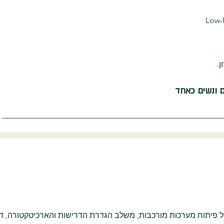
Low-
ם ונשים כאחד
פיתוח מערכות מורכבות, משלב הגדרת הדרישות והארכיטקטורה, דרך