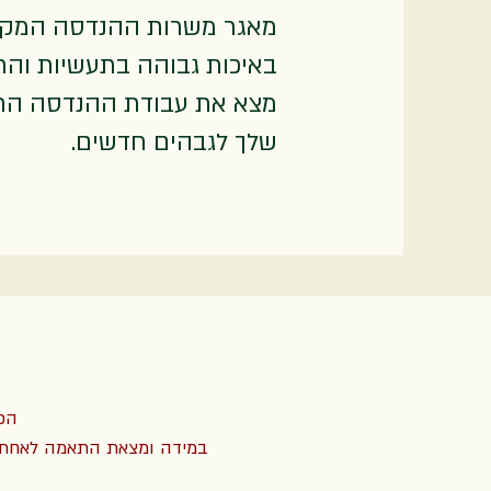
מאגר משרות ההנדסה המקיף
באיכות גבוהה בתעשיות והתמ
מצא את עבודת ההנדסה החל
שלך לגבהים חדשים.
הכ
במידה ומצאת התאמה לאחת א