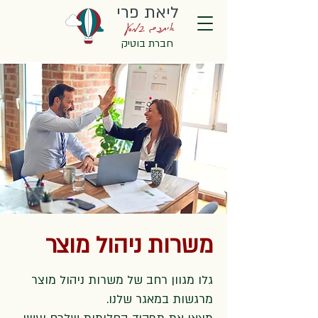
ליאת פרי
איתכם במסע
חברת בוטיק
משרות ניהול מוצר
גלו מגוון רחב של משרות ניהול מוצר
מרגשות במאגר שלנו.