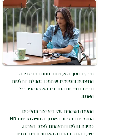
תפקיד נוסף הוא, ניתוח נתונים מהסביבה
החיצונית והפנימית שיתמכו בקבלת החלטות
ובפיתוח ויישום התוכנית האסטרטגית של
הארגון.
המטרה העיקרית שלי היא יצור תהליכים
התומכים במטרות הארגון,
התווייה מדיניות HR,
כתיבת נהלים והתאמתם לצרכי הארגון.
סיוע בהגדרת המבנה הארגוני ובניית תכנית