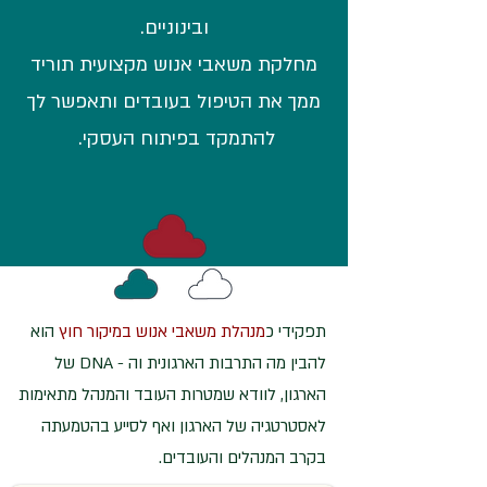
ובינוניים.
מחלקת משאבי אנוש מקצועית תוריד
ממך את הטיפול בעובדים ותאפשר לך
להתמקד בפיתוח העסקי.
תפקידי כ
מנהלת משאבי אנוש במיקור חוץ
הוא
להבין מה התרבות הארגונית וה - DNA של
הארגון, לוודא שמטרות העובד והמנהל מתאימות
לאסטרטגיה של הארגון ואף לסייע בהטמעתה
בקרב המנהלים והעובדים.