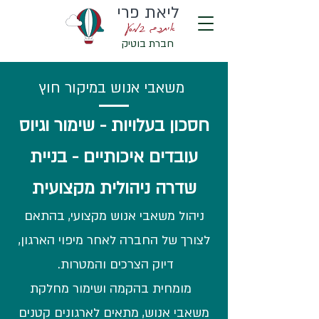
ליאת פרי
איתכם במסע
חברת בוטיק
משאבי אנוש במיקור חוץ
חסכון בעלויות - שימור וגיוס
עובדים איכותיים - בניית
שדרה ניהולית מקצועית
ניהול משאבי אנוש מקצועי, בהתאם
לצורך של החברה לאחר מיפוי הארגון,
דיוק הצרכים והמטרות.
מומחית בהקמה ושימור מחלקת
משאבי אנוש, מתאים לארגונים קטנים