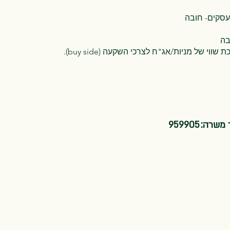
עסקים- חובה
בה
 משרה:
959905