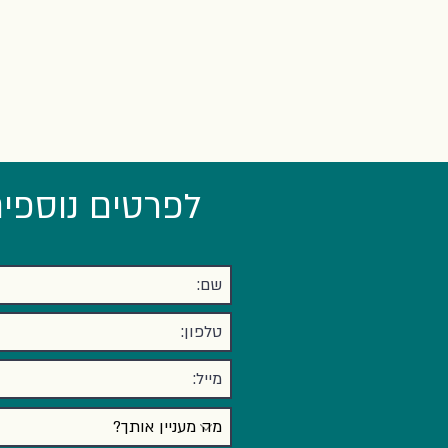
לפרטים נוספים