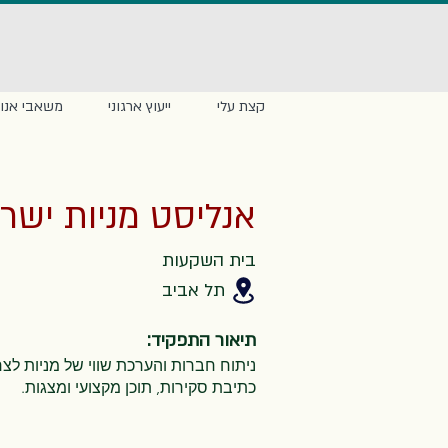
קצת עלי
ייעוץ ארגוני
משאבי אנוש
אנליסט מניות ישר
בית השקעות
תל אביב
תיאור התפקיד:
ניתוח חברות והערכת שווי של מניות לצרכי השקעה (buy side),
כתיבת סקירות, תוכן מקצועי ומצגות.