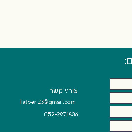
:
צור/י קשר
liatperi23@gmail.com
052-2971836