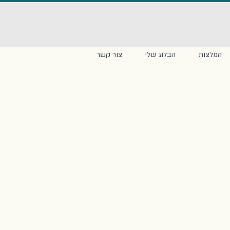
המלצות
הבלוג שלי
צור קשר