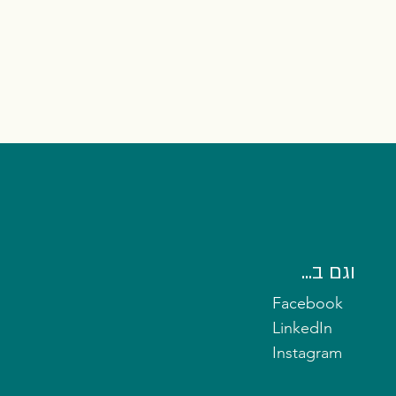
וגם ב...
Facebook
LinkedIn
Instagram