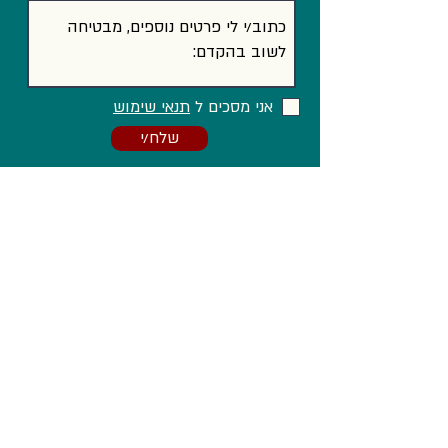
אני מסכים ל
תנאי שימוש
שלח/י
וגם ב...
Facebook
LinkedIn
Instagram
הצהרת נגישות
מדיניות פרטיות