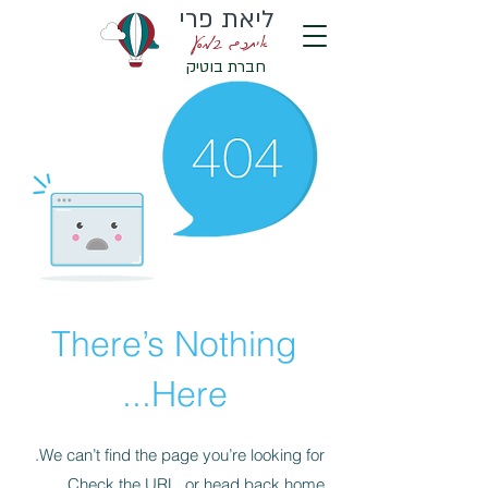
ליאת פרי
איתכם במסע
חברת בוטיק
There’s Nothing
Here...
We can’t find the page you’re looking for.
Check the URL, or head back home.