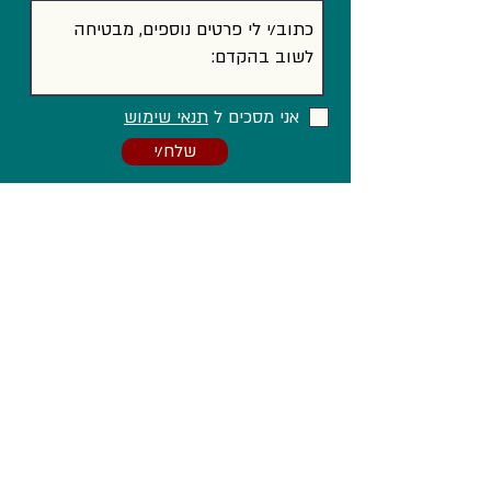
אני מסכים ל
תנאי שימוש
שלח/י
וגם ב...
Facebook
LinkedIn
Instagram
הצהרת נגישות
מדיניות פרטיות