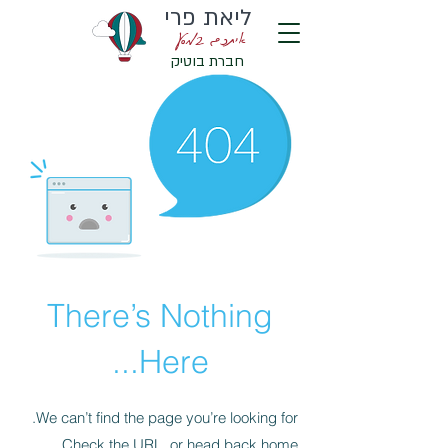
ליאת פרי
איתכם במסע
חברת בוטיק
There’s Nothing
Here...
We can’t find the page you’re looking for.
Check the URL, or head back home.