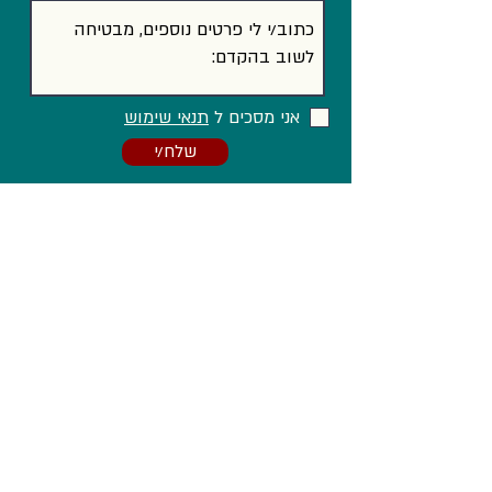
אני מסכים ל
תנאי שימוש
שלח/י
וגם ב...
Facebook
LinkedIn
Instagram
הצהרת נגישות
מדיניות פרטיות