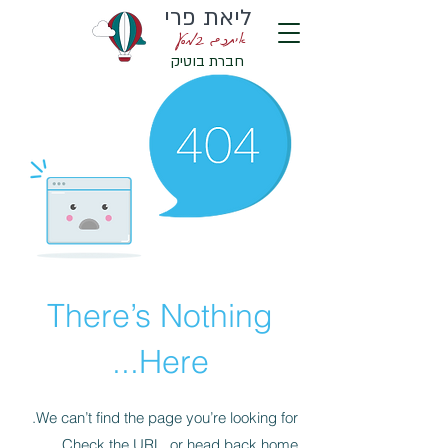
ליאת פרי
איתכם במסע
חברת בוטיק
There’s Nothing
Here...
We can’t find the page you’re looking for.
Check the URL, or head back home.