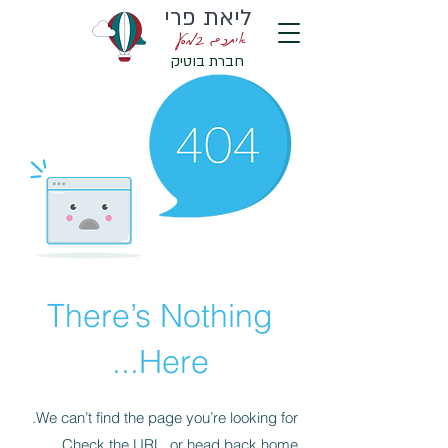
ליאת פרי
איתכם במסע
חברת בוטיק
There’s Nothing
Here...
We can’t find the page you’re looking for.
Check the URL, or head back home.