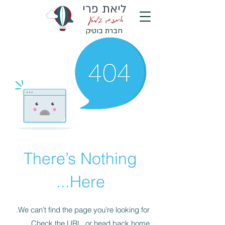
ליאת פרי
איתכם במסע
חברת בוטיק
There’s Nothing
Here...
We can’t find the page you’re looking for.
Check the URL, or head back home.