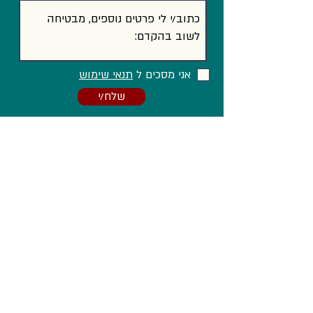
אני מסכים ל
תנאי שימוש
שלח/י
וגם ב...
Facebook
LinkedIn
Instagram
הצהרת נגישות
מדיניות פרטיות