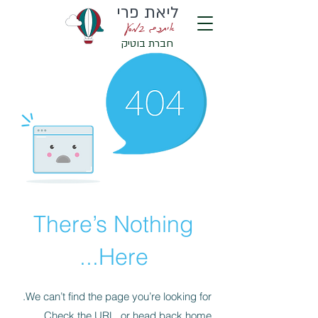
ליאת פרי
איתכם במסע
חברת בוטיק
There’s Nothing
Here...
We can’t find the page you’re looking for.
Check the URL, or head back home.