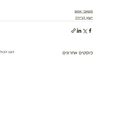
משאבי אנוש
ייעוץ קריירה
פוסטים אחרונים
הצג הכול